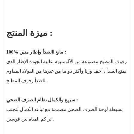
ميزة المنتج :
100% مانع االصدأ وإطار متين :
رفوف المطبخ مصنوعة من الألومنيوم عالية الجودة الإطار الذي
يمنع الصدأ ، أخف وزنا وأكثر دواما من غيرها من الفولاذ المقاوم
للصدأ رفوف المطبخ .
سريع والكمال نظام الصرف الصحي :
بسيطة لوحة الصرف الصحي مصممة مع تباعد الكمال لتجنب
تراكم المياه بين قوسين .