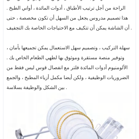
الراحة من أجل ترتيب الأطباق ، أدوات المائدة ، أواني الطبخ .
هذا تصميم مدروس يجعل من السهل أن تكون مخصصة ، حتى
أن الشاشة يمكن أن تتكيف مع الاحتياجات الخاصة بك التجفيف .
سهلة التركيب ، وتصميم سهل الاستعمال يمكن تجميعها بأمان ،
وتوفير منصة مستقرة وموثوق بها لطهي الطعام الخاص بك .
الألومنيوم أدوات المائدة فلتر مع انفصال قوس ليس فقط من
الضروريات الوظيفية ، ولكن أيضا مكمل أزياء المطبخ ، والجمع
بين الشكل والوظيفة بسلاسة .