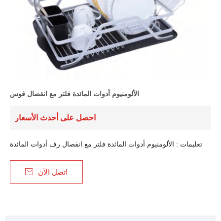
الألومنيوم أدوات المائدة فلتر مع انفصال قوس
احصل على أحدث الأسعار
تعليمات : الألومنيوم أدوات المائدة فلتر مع انفصال رف أدوات المائدة

اتصل الآن