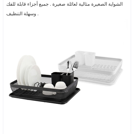
الشواية الصغيرة مثالية لعائلة صغيرة . جميع أجزاء قابلة للفك
وسهلة التنظيف .