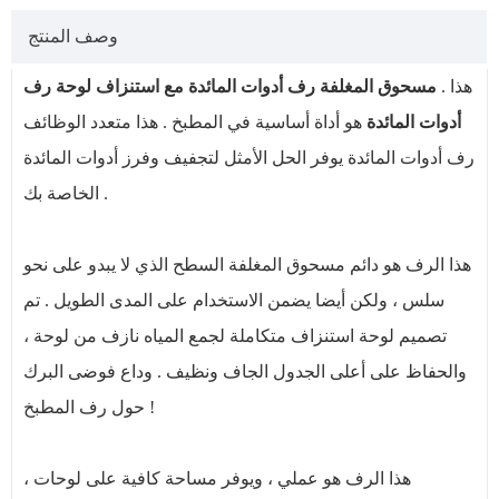
وصف المنتج
هذا .
مسحوق المغلفة رف أدوات المائدة مع استنزاف لوحة رف
أدوات المائدة
هو أداة أساسية في المطبخ . هذا متعدد الوظائف
رف أدوات المائدة يوفر الحل الأمثل لتجفيف وفرز أدوات المائدة
الخاصة بك .
هذا الرف هو دائم مسحوق المغلفة السطح الذي لا يبدو على نحو
سلس ، ولكن أيضا يضمن الاستخدام على المدى الطويل . تم
تصميم لوحة استنزاف متكاملة لجمع المياه نازف من لوحة ،
والحفاظ على أعلى الجدول الجاف ونظيف . وداع فوضى البرك
حول رف المطبخ !
هذا الرف هو عملي ، ويوفر مساحة كافية على لوحات ،