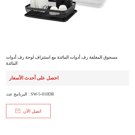
مسحوق المغلفة رف أدوات المائدة مع استنزاف لوحة رف أدوات
المائدة
احصل على أحدث الأسعار
البرنامج عدد : SW-5-010DR

اتصل الآن