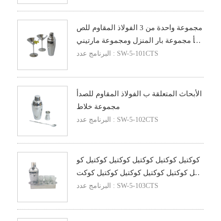
مجموعة واحدة من 3 الفولاذ المقاوم للص
دأ مجموعة بار المنزل ومجموعة مارتيني
ميلك شيك
البرنامج عدد : SW-5-101CTS
الأبحاث المتعلقة ب الفولاذ المقاوم للصدأ
مجموعة خلاط
البرنامج عدد : SW-5-102CTS
كوكتيل كوكتيل كوكتيل كوكتيل كوكتيل كو
كتيل كوكتيل كوكتيل كوكتيل كوكتيل كوكت
يل كوك
البرنامج عدد : SW-5-103CTS