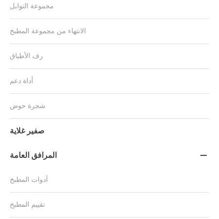
مجموعة التوابل
الانتهاء من مجموعة المطبخ
رف الأطباق
أداة دعم
شجرة حوض
صفير غلاية
المرافق العامة

أدوات المطبخ
تقييم المطبخ