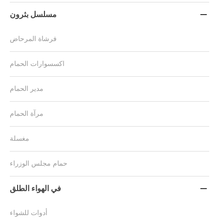
مسلسل بثرون

فرشاة المرحاض
اكسسوارات الحمام
مدير الحمام
مرآة الحمام
مغسلة
حمام مجلس الوزراء
في الهواء الطلق

أدوات للشواء