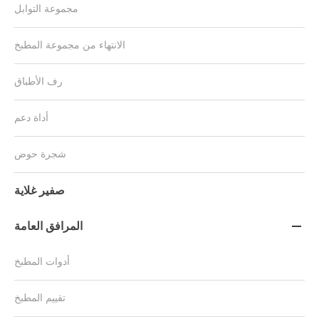
مجموعة التوابل
الانتهاء من مجموعة المطبخ
رف الأطباق
أداة دعم
شجرة حوض
صفير غلاية
المرافق العامة

أدوات المطبخ
تقييم المطبخ