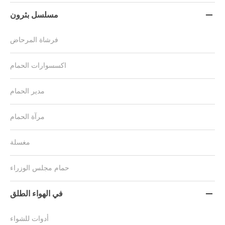
مسلسل بثرون

فرشاة المرحاض
اكسسوارات الحمام
مدير الحمام
مرآة الحمام
مغسلة
حمام مجلس الوزراء
في الهواء الطلق

أدوات للشواء