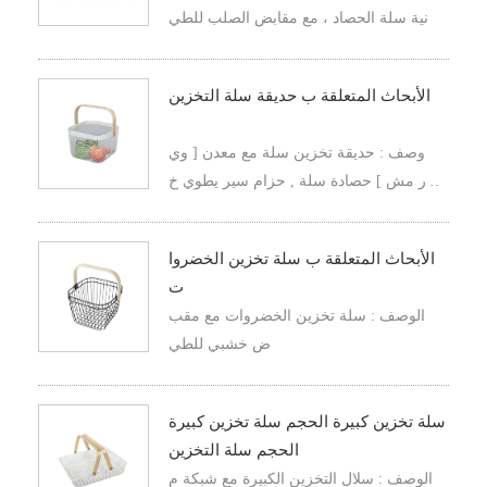
نية سلة الحصاد ، مع مقابض الصلب للطي
الأبحاث المتعلقة ب حديقة سلة التخزين
وصف : حديقة تخزين سلة مع معدن [ وي
ر مش ] حصادة سلة , حزام سير يطوي خ
شبيّة مقبض
الأبحاث المتعلقة ب سلة تخزين الخضروا
ت
الوصف : سلة تخزين الخضروات مع مقب
ض خشبي للطي
سلة تخزين كبيرة الحجم سلة تخزين كبيرة
الحجم سلة التخزين
الوصف : سلال التخزين الكبيرة مع شبكة م