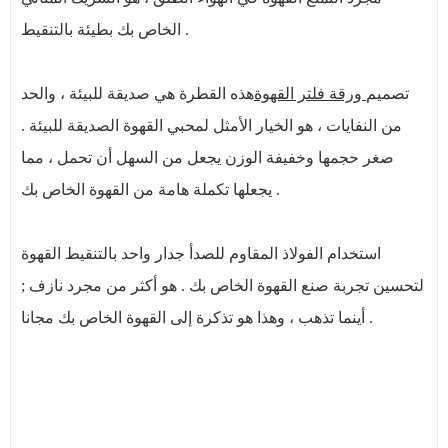
الخاص بك بطيئة بالتنقيط .
تصميم
ورقة فلتر القهوة
هذه القطرة هي صديقة للبيئة ، والحد
من النفايات ، هو الخيار الأمثل لمحبي القهوة الصديقة للبيئة .
صغر حجمها وخفيفة الوزن يجعل من السهل أن تحمل ، مما
يجعلها تكملة هامة من القهوة الخاص بك .
استخدام الفولاذ المقاوم للصدأ جدار واحد بالتنقيط القهوة
لتحسين تجربة صنع القهوة الخاص بك . هو أكثر من مجرد نازف ;
أينما تذهب ، وهذا هو تذكرة إلى القهوة الخاص بك مجانا .