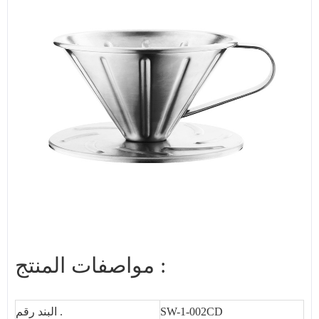
مواصفات المنتج :
SW-1-002CD
البند رقم .