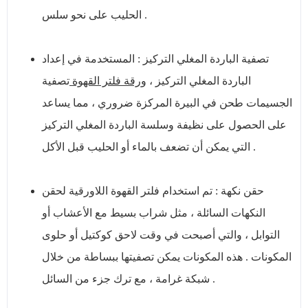
الحليب على نحو سلس .
تصفية الباردة المغلي التركيز : المستخدمة في إعداد
الباردة المغلي التركيز ،
ورقة فلتر القهوة
تصفية
الجسيمات طحن في البيرة المركزة ضروري ، مما يساعد
على الحصول على نظيفة وسلسة الباردة المغلي التركيز
التي يمكن أن تضعف بالماء أو الحليب قبل الأكل .
حقن نكهة : تم استخدام فلتر القهوة اللاورقية لحقن
النكهات السائلة ، مثل شراب بسيط مع الأعشاب أو
التوابل ، والتي أصبحت في وقت لاحق كوكتيل أو حلوى
المكونات . هذه المكونات يمكن تصفيتها ببساطة من خلال
شبكة غرامة ، مع ترك جزء من السائل .