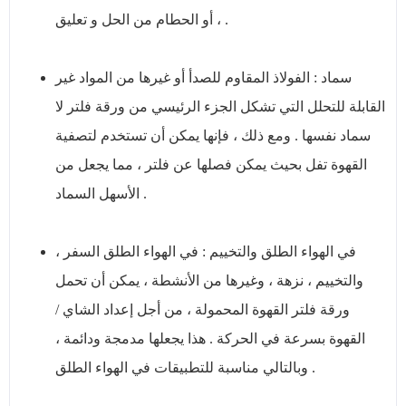
، أو الحطام من الحل و تعليق .
سماد : الفولاذ المقاوم للصدأ أو غيرها من المواد غير
القابلة للتحلل التي تشكل الجزء الرئيسي من ورقة فلتر لا
سماد نفسها . ومع ذلك ، فإنها يمكن أن تستخدم لتصفية
القهوة تفل بحيث يمكن فصلها عن فلتر ، مما يجعل من
الأسهل السماد .
في الهواء الطلق والتخييم : في الهواء الطلق السفر ،
والتخييم ، نزهة ، وغيرها من الأنشطة ، يمكن أن تحمل
ورقة فلتر القهوة المحمولة ، من أجل إعداد الشاي /
القهوة بسرعة في الحركة . هذا يجعلها مدمجة ودائمة ،
وبالتالي مناسبة للتطبيقات في الهواء الطلق .