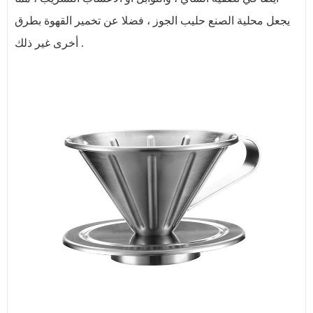
يجعل محلية الصنع حليب الجوز ، فضلا عن تخمير القهوة بطرق
أخرى غير ذلك .