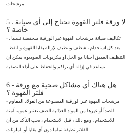
مرشحات .
5 . لا ورقة فلتر القهوة تحتاج إلى أي صيانة
خاصة ؟
- تكاليف صيانة مرشحات القهوة غير الورقية منخفضة نسبيا .
بعد كل استخدام ، شطف وتنظيف لإزالة بقايا القهوة والنفط .
التنظيف العميق أحيانا مع الخل أو بيكربونات الصوديوم يمكن أن
تساعد في إزالة أي تراكم والحفاظ على أداء التصفية .
6 - هل هناك أي مشاكل صحية مع ورقة
فلتر القهوة ؟
- مرشحات القهوة غير الورقية المصنوعة من الفولاذ المقاوم
للصدأ أو غيرها من المواد الغذائية الصف تعتبر عموما آمنة
للاستخدام . ومع ذلك ، قبل الاستخدام ، يجب التأكد من أن
الفلاتر نظيفة تماما دون أي بقايا أو الملوثات .