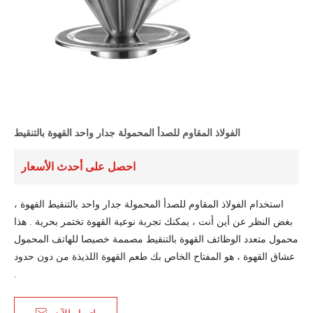
الفولاذ المقاوم للصدأ المحمولة جدار واحد القهوة بالتنقيط
احصل على أحدث الأسعار
استخدام الفولاذ المقاوم للصدأ المحمولة جدار واحد بالتنقيط القهوة ،
بغض النظر عن أين أنت ، يمكنك تجربة نوعية القهوة تختمر بحرية . هذا
محمول متعدد الوظائف القهوة بالتنقيط مصممة خصيصا للهاتف المحمول
عشاق القهوة ، هو المفتاح الخاص بك طعم القهوة اللذيذة من دون حدود
.