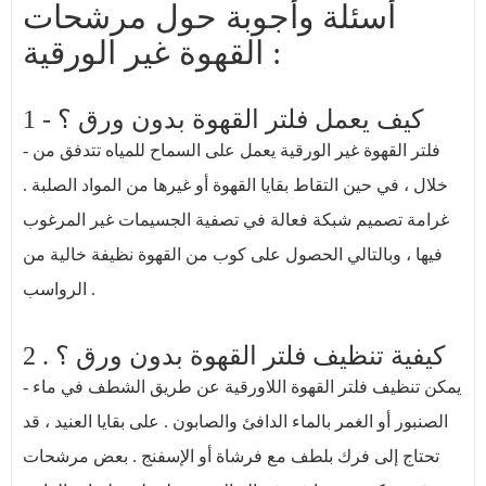
أسئلة وأجوبة حول مرشحات
القهوة غير الورقية :
1 - كيف يعمل فلتر القهوة بدون ورق ؟
- فلتر القهوة غير الورقية يعمل على السماح للمياه تتدفق من
خلال ، في حين التقاط بقايا القهوة أو غيرها من المواد الصلبة .
غرامة تصميم شبكة فعالة في تصفية الجسيمات غير المرغوب
فيها ، وبالتالي الحصول على كوب من القهوة نظيفة خالية من
الرواسب .
2 . كيفية تنظيف فلتر القهوة بدون ورق ؟
- يمكن تنظيف فلتر القهوة اللاورقية عن طريق الشطف في ماء
الصنبور أو الغمر بالماء الدافئ والصابون . على بقايا العنيد ، قد
تحتاج إلى فرك بلطف مع فرشاة أو الإسفنج . بعض مرشحات