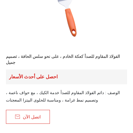
الفولاذ المقاوم للصدأ كعكة الخادم ، على نحو سلس الحافة ، تصميم
جميل
احصل على أحدث الأسعار
الوصف : دائم الفولاذ المقاوم للصدأ خدمة الكيك ، مع حواف ناعمة ،
وتصميم نمط غرامة ، ومناسبة للحلوى البيتزا المعجنات

اتصل الآن