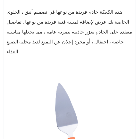
هذه الكعكة خادم فريدة من نوعها في تصميم أنيق ، الحلوى
الخاصة بك عرض لإضافة لمسة فنية فريدة من نوعها . تفاصيل
معقدة على الخادم يعزز جاذبية بصرية عامة ، مما يجعلها مناسبة
خاصة ، احتفال ، أو مجرد إعلان عن التمتع لذيذ محلية الصنع
الغذاء .